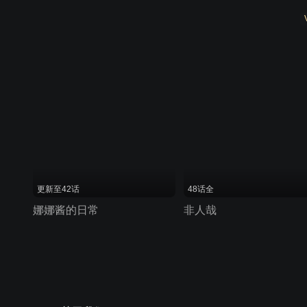
更新至42话
48话全
娜娜酱的日常
非人哉