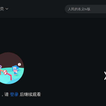
类
因，请
登录
后继续观看