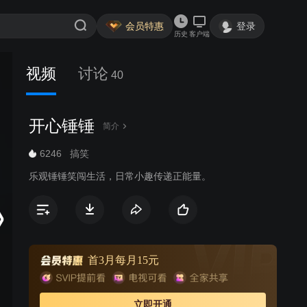
会员特惠
登录
历史
客户端
视频
讨论
40
开心锤锤
简介
6246
搞笑
乐观锤锤笑闯生活，日常小趣传递正能量。
首3月每月15元
立即开通