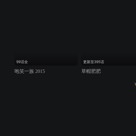
99话全
更新至395话
咆笑一族 2015
草帽肥肥