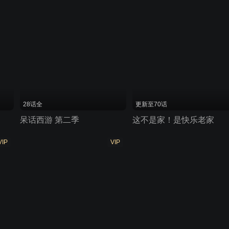
28话全
更新至70话
呆话西游 第二季
这不是家！是快乐老家
VIP
VIP