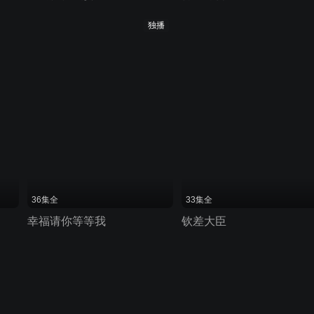
独播
36集全
33集全
幸福请你等等我
钦差大臣