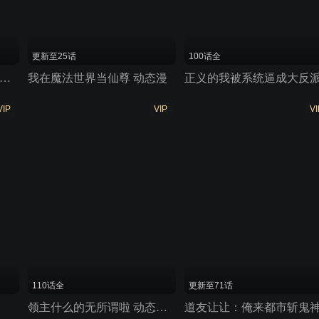
更新至25话
100话全
气复苏，我每天get一个新技能
我在魔法世界当仙尊 动态漫
正义的我被系统逼成大反
VIP
VIP
VI
110话全
更新至71话
领主什么的无所谓啦 动态漫画 第1季
道友让让：俺来都市斩鬼