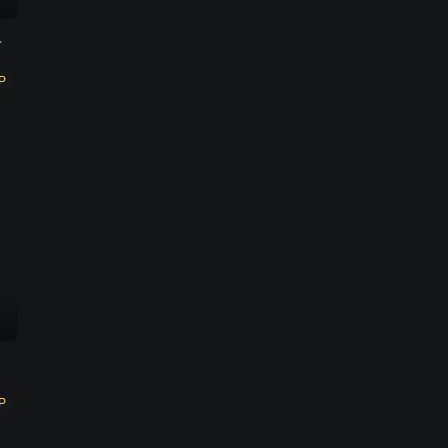
职业？
P
P