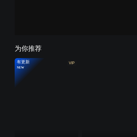
为你推荐
有更新
VIP
NEW