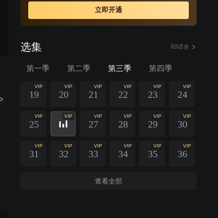
立即开通
选集
60话全
第一季
第二季
第三季
第四季
VIP
VIP
VIP
VIP
VIP
VIP
19
20
21
22
23
24
P
VIP
VIP
VIP
VIP
VIP
VIP
25
27
28
29
30
VIP
VIP
VIP
VIP
VIP
VIP
31
32
33
34
35
36
查看全部