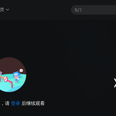
类
因，请
登录
后继续观看