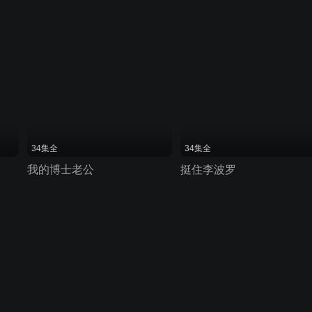
34集全
34集全
我的博士老公
挺住李波罗