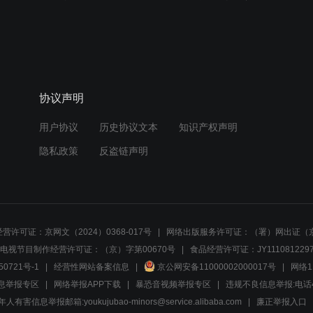
协议声明
用户协议
历史协议文本
知识产权声明
隐私政策
反盗链声明
营许可证：京网文（2024）0368-017号
网络出版服务许可证：（署）网出证（京
电视节目制作经营许可证：（京）字第00670号
食品经营许可证：JY1110812297
50721号-1
经营性网站备案信息
京公网安备11000002000017号
网络1
息举报专区
网络举报APP下载
暴恐音视频举报专区
违规不良信息举报:电话40081
人有害信息举报邮箱:youkujubao-minors@service.alibaba.com
廉正举报入口