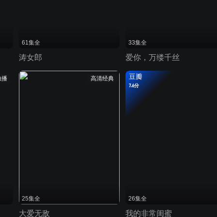
61集全
33集全
涛女郎
爱你，万缕千丝
豆瓣
独播
高清经典
7.6分
25集全
26集全
大爱无敌
我的非常闺蜜