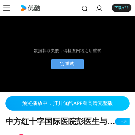
下载APP
数据获取失败，请检查网络之后重试
重试
预览播放中，打开优酷APP看高清完整版
中方红十字国际医院彭医生与国际学生讨论中医话题（1）
+追