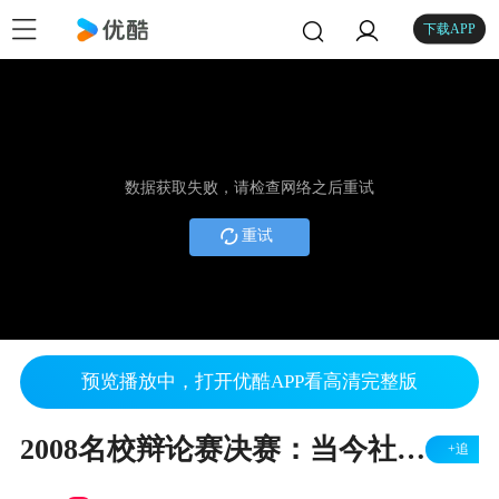
下载APP
数据获取失败，请检查网络之后重试
重试
预览播放中，打开优酷APP看高清完整版
2008名校辩论赛决赛：当今社会，学历和能力哪个更重要？
+追