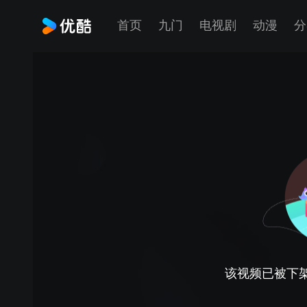
首页
九门
电视剧
动漫
分
该视频已被下