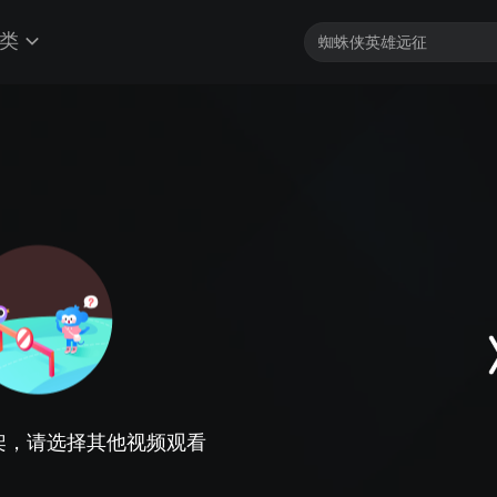
类
架，请选择其他视频观看