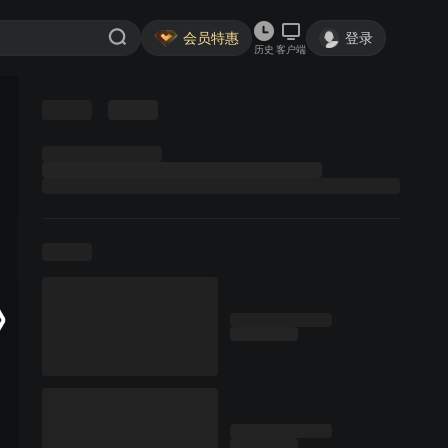
会员特惠
登录
历史
客户端