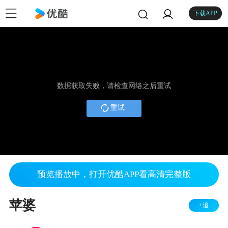
下载APP
数据获取失败，请检查网络之后重试
重试
预览播放中，打开优酷APP看高清完整版
苹婆
+追