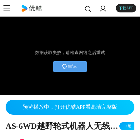
下载APP
数据获取失败，请检查网络之后重试
重试
预览播放中，打开优酷APP看高清完整版
AS-6WD越野轮式机器人无线遥控功能演示
+追