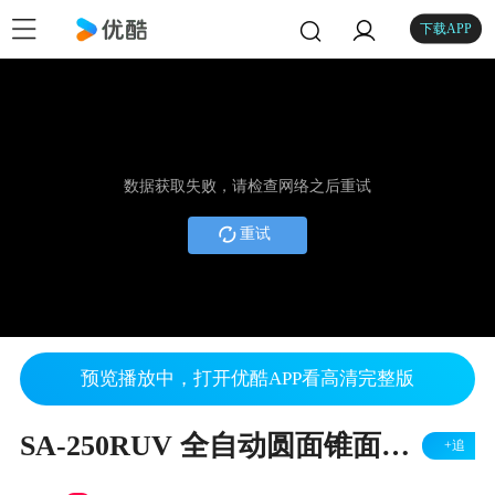
下载APP
数据获取失败，请检查网络之后重试
重试
预览播放中，打开优酷APP看高清完整版
SA-250RUV 全自动圆面锥面丝印机
+追