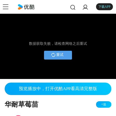
下载APP
数据获取失败，请检查网络之后重试
重试
预览播放中，打开优酷APP看高清完整版
华耐草莓苗
+追