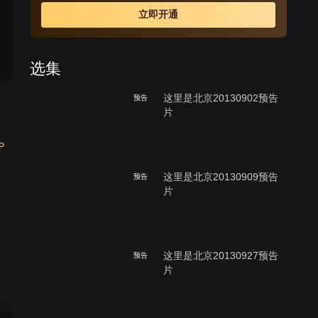
立即开通
选集
这里是北京20130902预告
预告
片
P
这里是北京20130909预告
预告
片
这里是北京20130927预告
预告
片