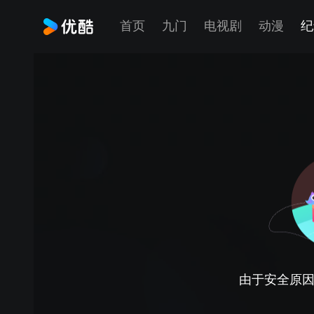
首页
九门
电视剧
动漫
纪
由于安全原