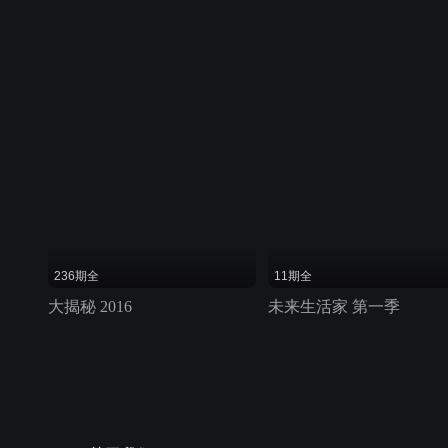
236期全
11期全
大揭秘 2016
未来生活家 第一季