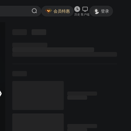
会员特惠
登录
历史
客户端