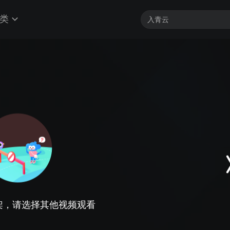
类
架，请选择其他视频观看