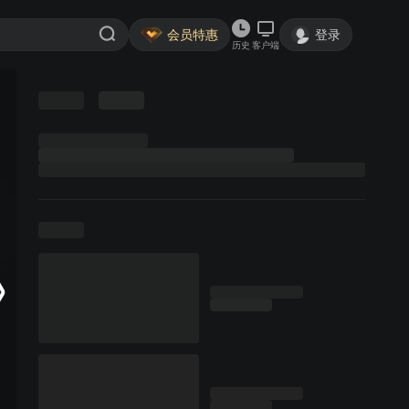
会员特惠
登录
历史
客户端