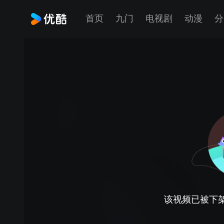
首页
九门
电视剧
动漫
分
该视频已被下