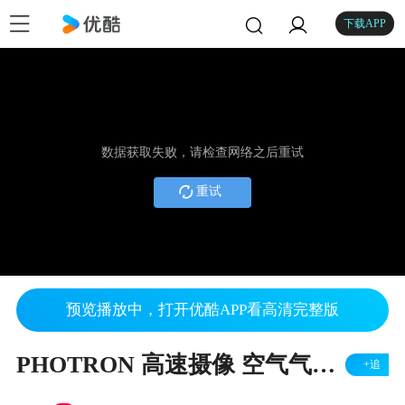
下载APP
数据获取失败，请检查网络之后重试
重试
预览播放中，打开优酷APP看高清完整版
PHOTRON 高速摄像 空气气囊展开测试
+追