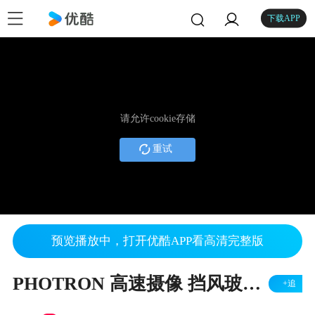
下载APP
请允许cookie存储
重试
预览播放中，打开优酷APP看高清完整版
PHOTRON 高速摄像 挡风玻璃试验
+追