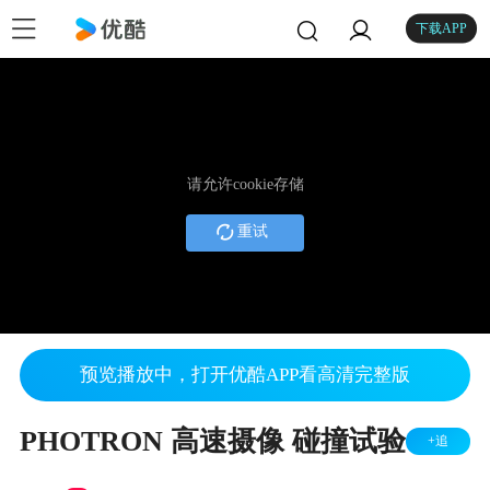
下载APP
请允许cookie存储
重试
预览播放中，打开优酷APP看高清完整版
PHOTRON 高速摄像 碰撞试验
+追