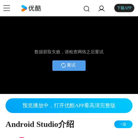
下载APP
数据获取失败，请检查网络之后重试
重试
预览播放中，打开优酷APP看高清完整版
Android Studio介绍
+追