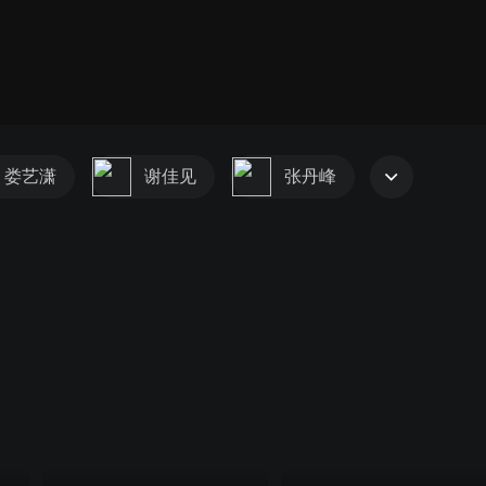
娄艺潇
谢佳见
张丹峰