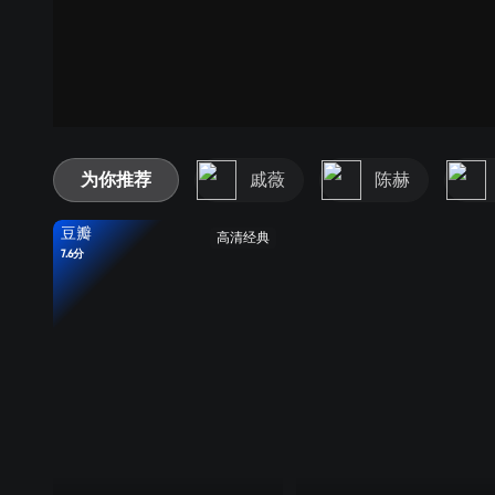
为你推荐
戚薇
陈赫
豆瓣
高清经典
7.6分