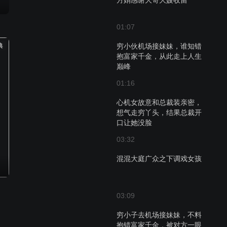
方娟感谢大哥大嫂收留
01:07
典
穷小伙机场接妹妹，谁知错
抱富家千金，从此走上人生
巅峰
01:16
心机女故意和总裁装亲密，
想气走穷丫头，结果总裁开
口让她没脸
03:32
混混大庭广众之下调戏女孩
03:09
穷小子去机场接妹妹，不料
抱错富家千金，被对方一眼