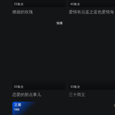
25集全
40集全
燃烧的玫瑰
爱情有点蓝之蓝色爱情海
独播
35集全
33集全
恋爱的那点事儿
三十而立
豆瓣
7.0分