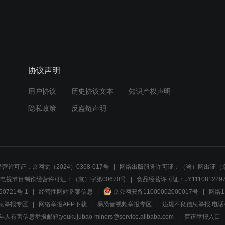
协议声明
用户协议
历史协议文本
知识产权声明
隐私政策
反盗链声明
营许可证：京网文（2024）0368-017号
网络出版服务许可证：（署）网出证（京
电视节目制作经营许可证：（京）字第00670号
食品经营许可证：JY1110812297
50721号-1
经营性网站备案信息
京公网安备11000002000017号
网络1
息举报专区
网络举报APP下载
暴恐音视频举报专区
违规不良信息举报:电话40081
人有害信息举报邮箱:youkujubao-minors@service.alibaba.com
廉正举报入口