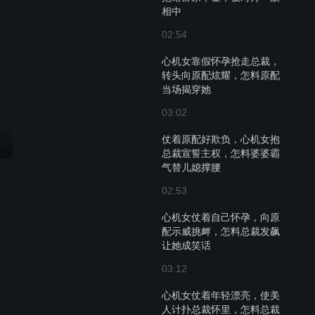
相中
02:54
心机女靠假怀孕抢走总裁，
转头向原配炫耀，怎料原配
当场揭穿她
03:02
仗着原配好欺负，心机女抱
总裁宣誓主权，怎料婆婆霸
气替儿媳撑腰
02:53
心机女仗着自己怀孕，向原
配示威挑衅，怎料总裁发飙
让她成笑话
03:12
心机女仗着年轻漂亮，使美
人计扑总裁怀里，怎料总裁