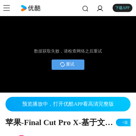
下载APP
数据获取失败，请检查网络之后重试
重试
预览播放中，打开优酷APP看高清完整版
苹果-Final Cut Pro X-基于文件的工作流程 中文字幕 06
+追