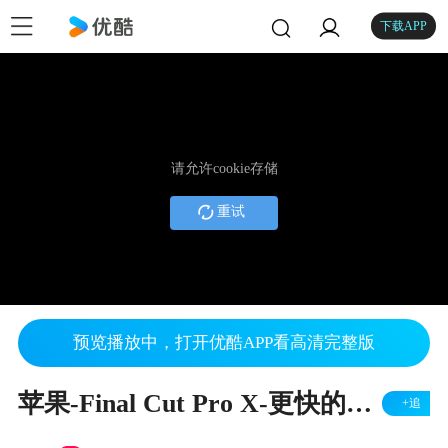
下载APP
请允许cookie存储
重试
预览播放中，打开优酷APP看高清完整版
苹果-Final Cut Pro X-更快的剪辑方式_中文字幕002
+追