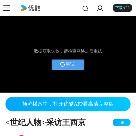
下载APP
数据获取失败，请检查网络之后重试
重试
预览播放中，打开优酷APP看高清完整版
<世纪人物>采访王西京
+追