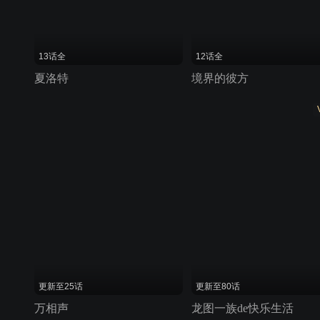
13话全
12话全
夏洛特
境界的彼方
更新至25话
更新至80话
万相声
龙图一族de快乐生活