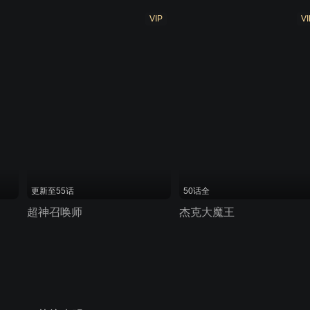
VIP
VI
更新至55话
50话全
超神召唤师
杰克大魔王