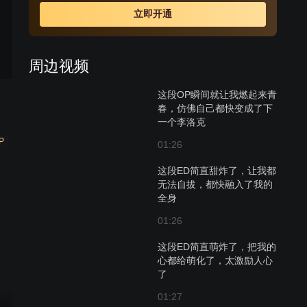
立即开通
周边视频
这段OP瞬间就让我燃起来青
春，仿佛自己都快变成了下
一个李洛克
P
01:26
这段ED简直甜炸了，让我都
无法自拔，都快融入了我的
全身
01:26
这段ED简直萌炸了，把我的
心都给萌化了，太激励人心
了
01:27