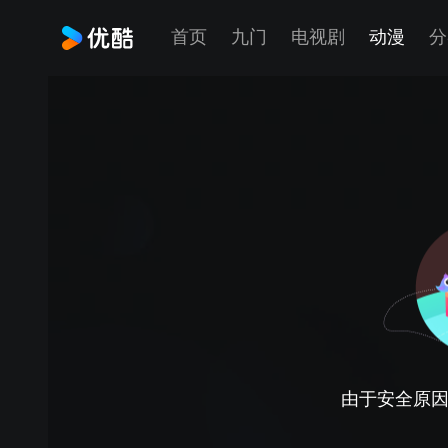
首页
九门
电视剧
动漫
分
由于安全原