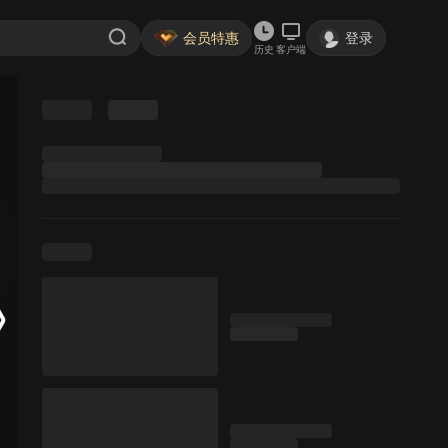
会员特惠
登录
历史
客户端