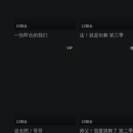
10期全
12期全
一拍即合的我们
这！就是街舞 第三季
VIP
12期全
10期全
追光吧！哥哥
师父！我要跳舞了 第二季