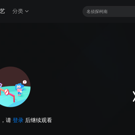
艺
分类
因，请
登录
后继续观看