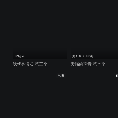
12期全
更新至08-03期
我就是演员 第三季
天赐的声音 第七季
独播