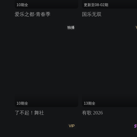
10期全
更新至08-02期
爱乐之都·青春季
国乐无双
独播
10期全
13期全
了不起！舞社
有歌 2026
VIP