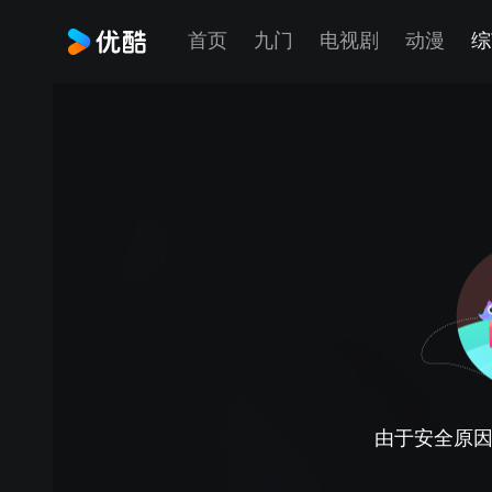
首页
九门
电视剧
动漫
综
由于安全原