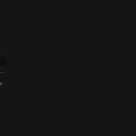
A级队伍的我，和从前的弟子往迷宫深处迈进
P