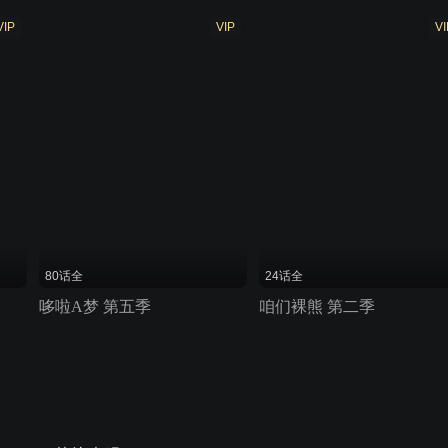
VIP
VIP
VI
80话全
24话全
哆啦A梦 第五季
咱们裸熊 第二季