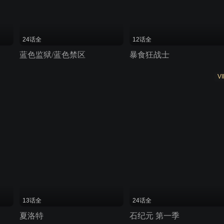
24话全
12话全
蓝色监狱/蓝色禁区
暴食狂战士
VI
13话全
24话全
夏洛特
石纪元 第一季