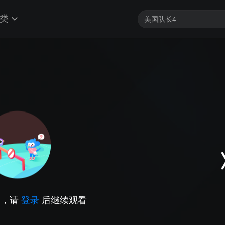
类
因，请
登录
后继续观看