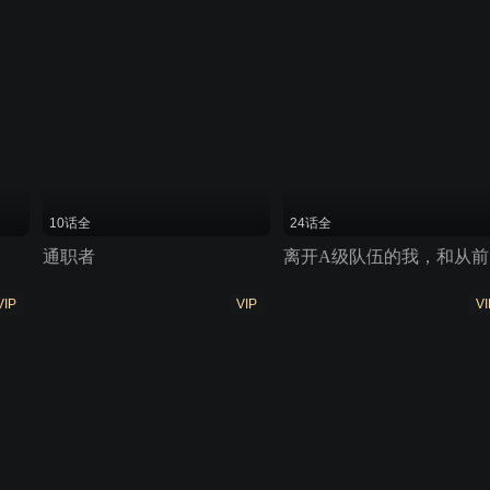
10话全
24话全
通职者
离开
VIP
VIP
VI