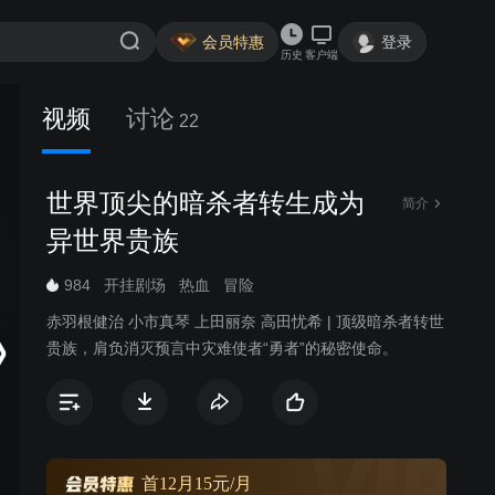
会员特惠
登录
历史
客户端
视频
讨论
22
世界顶尖的暗杀者转生成为
简介
异世界贵族
984
开挂剧场
热血
冒险
赤羽根健治 小市真琴 上田丽奈 高田忧希 | 顶级暗杀者转世
贵族，肩负消灭预言中灾难使者“勇者”的秘密使命。
首12月15元/月