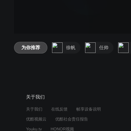
为你推荐
徐帆
任帅
关于我们
关于我们
在线反馈
帧享设备说明
优酷视频云
优酷社会责任报告
Youku.tv
HONOR视频