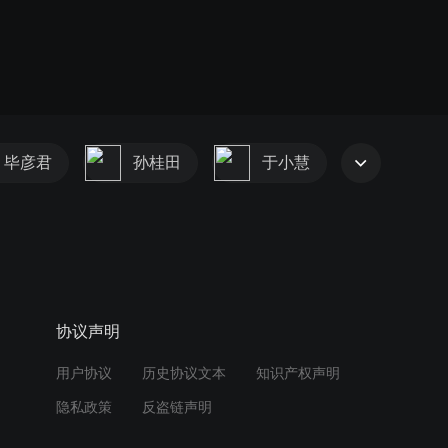
毕彦君
孙桂田
于小慧
协议声明
用户协议
历史协议文本
知识产权声明
隐私政策
反盗链声明