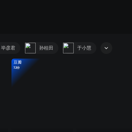
毕彦君
孙桂田
于小慧
豆瓣
7.3分