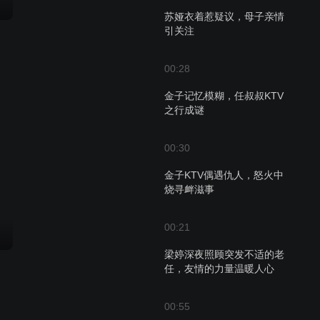
苏娅衣着惹疑议，母子亲情
引关注
00:28
金子记忆模糊，任叔叔KTV
之行成谜
00:30
金子KTV偶遇仇人，怒火中
烧寻衅滋事
00:21
梁婷深夜照顾突发不适的老
任，友情的力量温暖人心
00:55