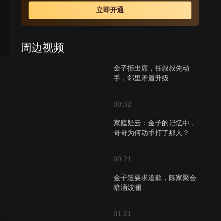
立即开通
周边视频
金子拒出席，任叔叔先动
手，邻里矛盾升级
00:32
家庭疑云：金子的记忆中，
哥哥为何动手打了那人？
00:21
金子遭要求道歉，陈家聚会
暗涌波澜
01:21