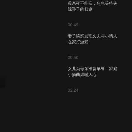
母亲夜不能寐，焦急等待失
踪孙子的归途
00:49
妻子愤怒发现丈夫与小情人
在家打游戏
00:50
女儿为母亲准备早餐，家庭
小插曲温暖人心
02:24
紧急时刻！陈刚父子争分夺
秒送医救治
01:12