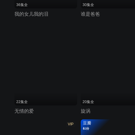
36集全
30集全
我的女儿我的泪
谁是爸爸
22集全
20集全
无情的爱
旋涡
豆瓣
VIP
8.1分