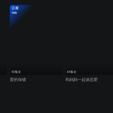
豆瓣
7.0分
40集全
44集全
爱的保镖
和妈妈一起谈恋爱