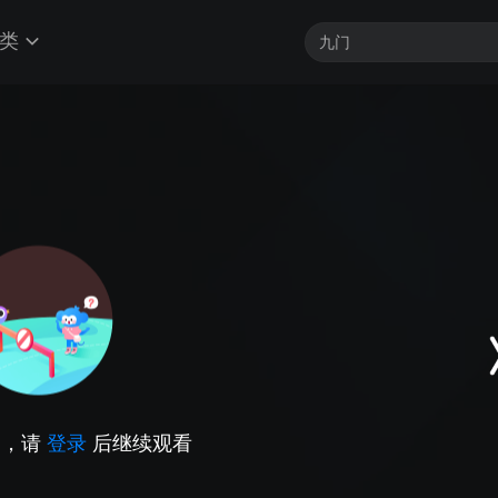
类
因，请
登录
后继续观看