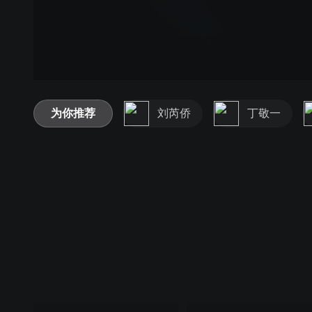
为你推荐
刘芮侨
丁敬一