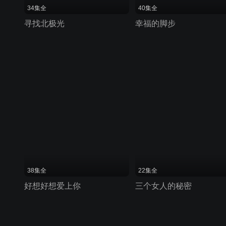
34集全
40集全
寻找北极光
幸福的脚步
38集全
22集全
好想好想爱上你
三个女人的秘密