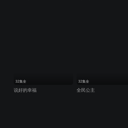
32集全
32集全
说好的幸福
全民公主