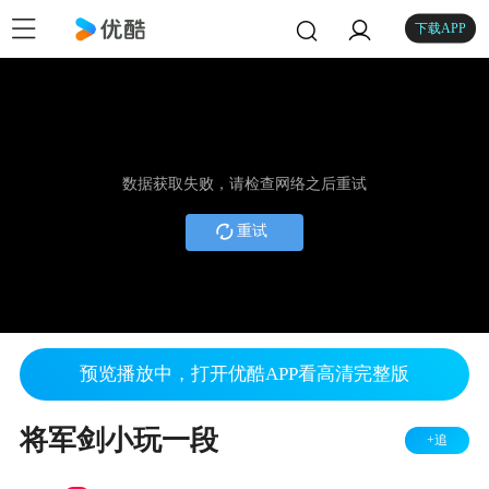
下载APP
数据获取失败，请检查网络之后重试
重试
预览播放中，打开优酷APP看高清完整版
将军剑小玩一段
+追