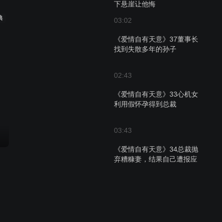
下悬崖让他悔
典
03:02
《爱情自有天意》37董事长
找到失散多年的孙子
02:43
《爱情自有天意》33心机女
利用假怀孕得到总裁
03:43
《爱情自有天意》34总裁抛
弃糟糠妻，结果自己遭报应
破了产
03:41
《爱情自有天意》30以为原
配是黄脸婆，绿茶仗着漂亮