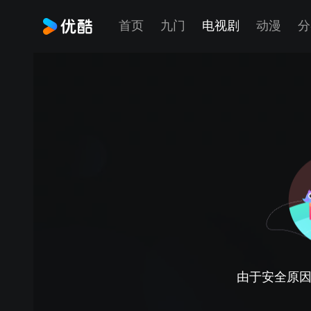
首页
九门
电视剧
动漫
分
由于安全原