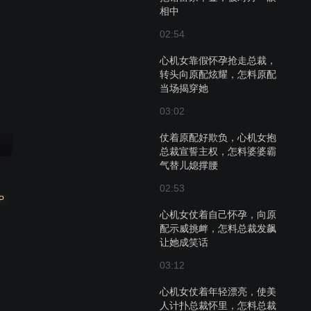
相中
02:54
心机女靠假怀孕抢走总裁，
转头向原配炫耀，怎料原配
当场揭穿她
03:02
仗着原配好欺负，心机女抱
总裁宣誓主权，怎料婆婆霸
气替儿媳撑腰
02:53
P
心机女仗着自己怀孕，向原
配示威挑衅，怎料总裁发飙
让她成笑话
03:12
心机女仗着年轻漂亮，使美
人计扑总裁怀里，怎料总裁