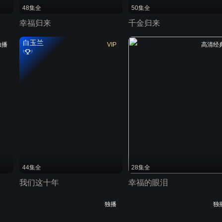
48集全
50集全
幸福归来
千金归来
白玉兰
独播
VIP
高清经
44集全
28集全
我们这十年
幸福的眼泪
独播
独