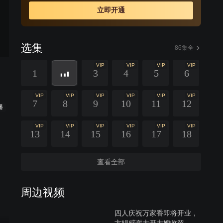
立即开通
选集
86集全
VIP
VIP
VIP
VIP
1
3
4
5
6
VIP
VIP
VIP
VIP
VIP
VIP
7
8
9
10
11
12
播
VIP
VIP
VIP
VIP
VIP
VIP
13
14
15
16
17
18
查看全部
周边视频
四人庆祝万家香即将开业，