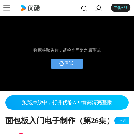
下载APP
数据获取失败，请检查网络之后重试
重试
预览播放中，打开优酷APP看高清完整版
面包板入门电子制作（第26集）
+追