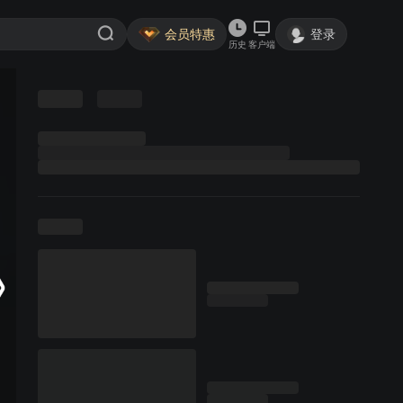
会员特惠
登录
历史
客户端