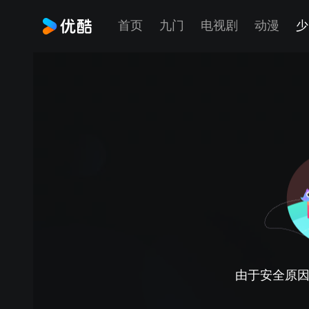
首页
九门
电视剧
动漫
少
由于安全原