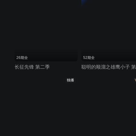
26期全
52期全
长征先锋 第二季
独播