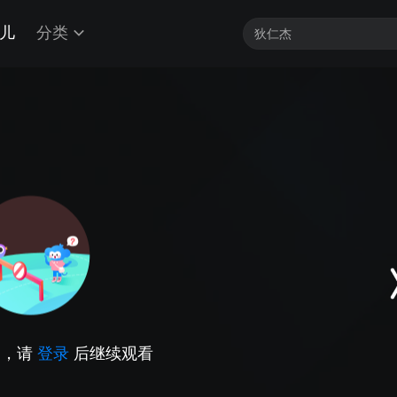
儿
分类
因，请
登录
后继续观看