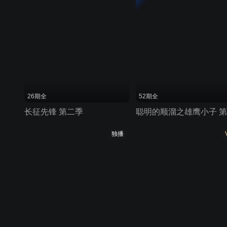
26期全
52期全
长征先锋 第二季
独播