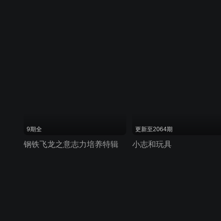
9期全
更新至2064期
钢铁飞龙之意志力培养特辑
小志和玩具