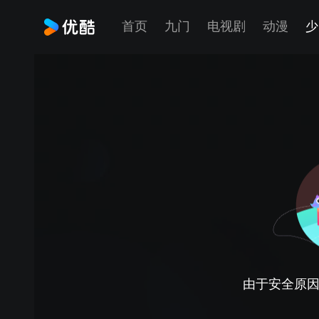
首页
九门
电视剧
动漫
少
由于安全原