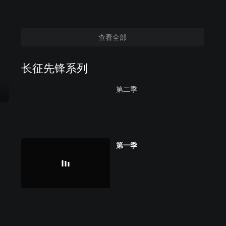
查看全部
长征先锋系列
第二季
第一季