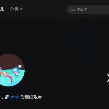
儿
分类
因，请
登录
后继续观看