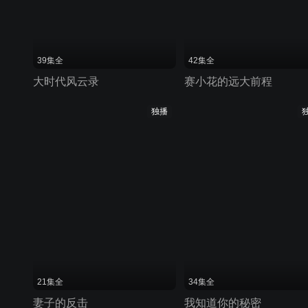
39集全
42集全
大时代风云录
赛小花的远大前程
独播
21集全
34集全
妻子的反击
我知道你的秘密