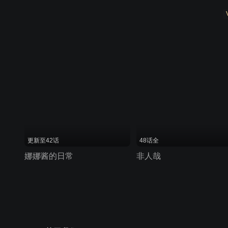
更新至42话
48话全
娜娜酱的日常
非人哉