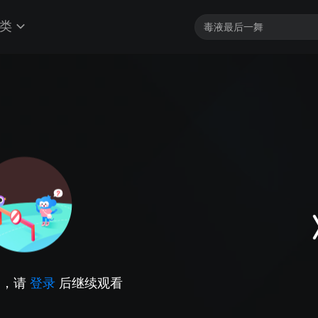
类
因，请
登录
后继续观看