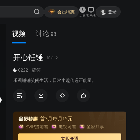
会员特惠
登录
历史
客户端
视频
讨论
98
开心锤锤
简介
6222
搞笑
乐观锤锤笑闯生活，日常小趣传递正能量。
首3月每月15元
立即开通