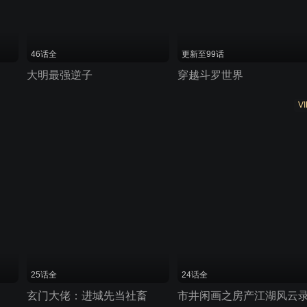
46话全
更新至99话
大明最强逆子
穿越斗罗世界
VI
25话全
24话全
玄门大佬：进城先当社畜
市井闲画之房产江湖风云