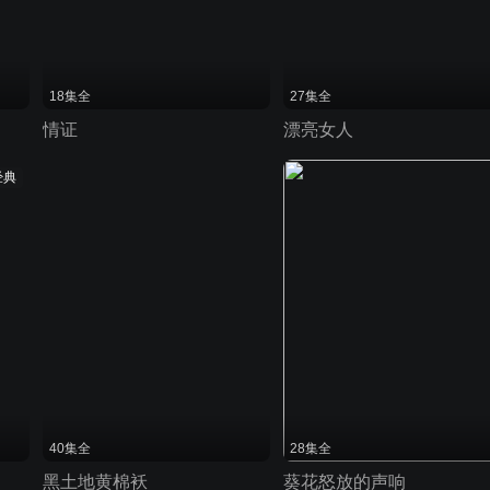
18集全
27集全
情证
漂亮女人
经典
40集全
28集全
黑土地黄棉袄
葵花怒放的声响