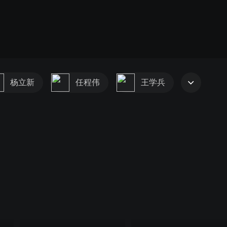
杨立新
任程伟
王学兵