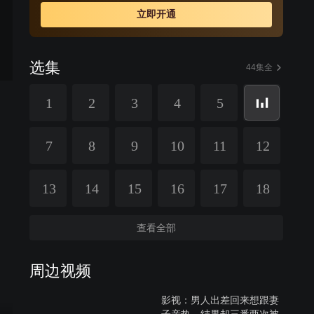
立即开通
选集
44集全
1
2
3
4
5
7
8
9
10
11
12
13
14
15
16
17
18
查看全部
周边视频
影视：男人出差回来想跟妻