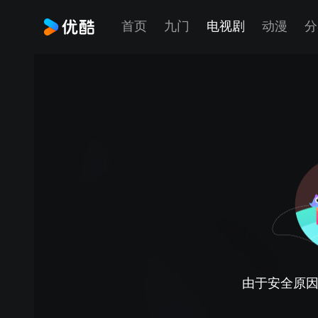
首页
九门
电视剧
动漫
分
由于安全原