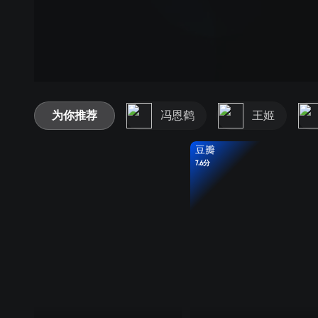
为你推荐
冯恩鹤
王姬
豆瓣
7.6分