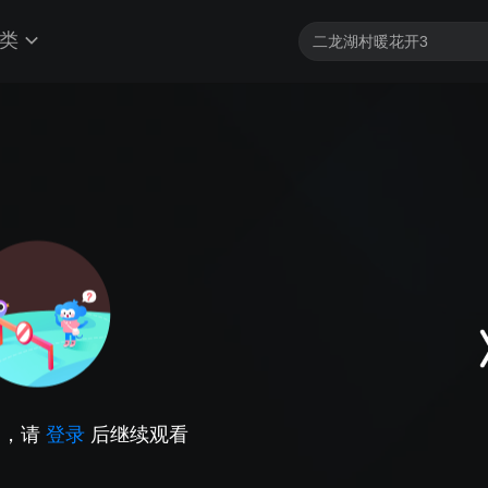
类
因，请
登录
后继续观看