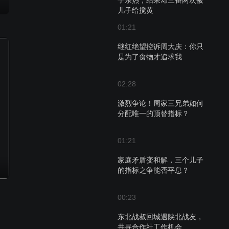
子亲热，结果却三番两次被
儿子给搅黄
01:21
继红绝望控诉周大庆：你只
是为了食物才追求我
02:28
激烈争论！周家三兄弟如何
分配唯一的顶替指标？
01:21
家庭矛盾变和解，三个儿子
的指标之争能否平息？
00:23
东北战叔回城遇陕北战友，
共寻合作社工作机会