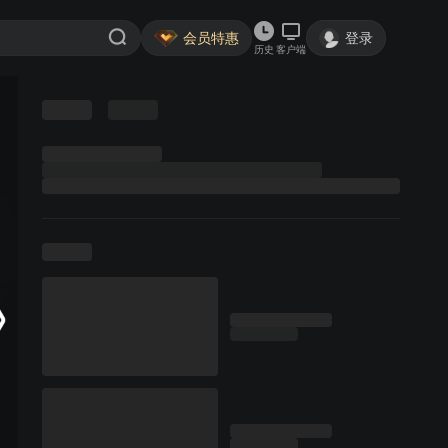
会员特惠
登录
历史
客户端