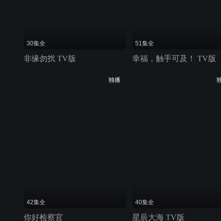
30集全
51集全
非缘勿扰 TV版
幸福，触手可及！ TV版
独播
42集全
40集全
你好检察官
星辰大海 TV版