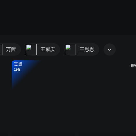
万茜
王耀庆
王思思
豆瓣
独
7.3分