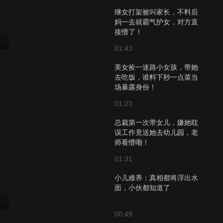
继女打架被叫家长，不料后
妈一去就霸气护女，对方直
接懵了！
01:43
美女捡一迷路小女孩，带她
去吃饭，谁料下秒一点菜当
场暴露身份！
01:23
总裁第一次带女儿，嫌她耽
误工作竟送她去幼儿园，老
师看懵嘞！
01:31
小儿难养：真相都将浮出水
面，小伙都知道了
00:49