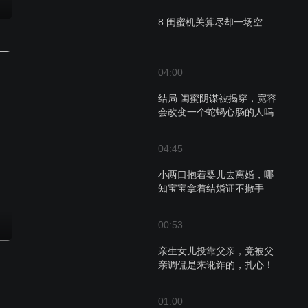
8 闺蜜机关算尽却一场空
04:00
结局 闺蜜阴谋被揭穿，宽容
会改变一个蛇蝎心肠的人吗
04:45
小两口抱着婴儿去离婚，哪
知宝宝拿着结婚证不撒手
00:53
亲生女儿投靠父亲，竟被父
亲调侃是来讹诈的，扎心！
01:00