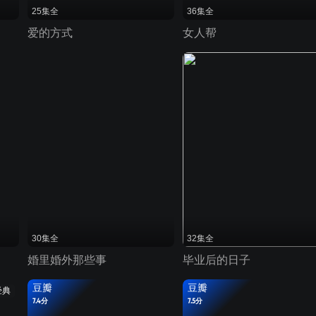
25集全
36集全
爱的方式
女人帮
30集全
32集全
婚里婚外那些事
毕业后的日子
豆瓣
豆瓣
经典
7.4分
7.5分