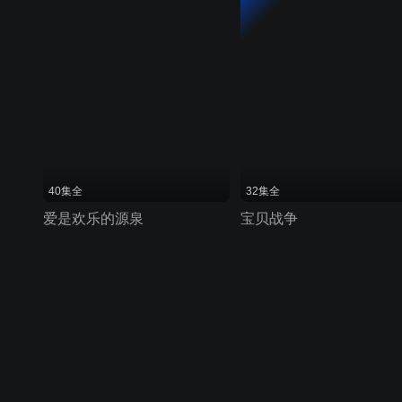
40集全
32集全
爱是欢乐的源泉
宝贝战争