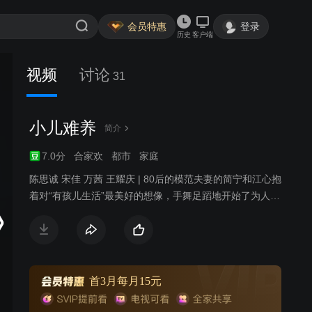
会员特惠
登录
历史
客户端
视频
讨论
31
小儿难养
简介
7.0分
合家欢
都市
家庭
陈思诚 宋佳 万茜 王耀庆 | 80后的模范夫妻的简宁和江心抱
着对“有孩儿生活”最美好的想像，手舞足蹈地开始了为人父
母的日子。令夫妻二人没有想到的是，这养孩子的烦恼是
一波接着一波。妹妹简艾意外的与一个叫乐乐的孩子成为
知心朋友。而乐乐的父亲严道信却对这个“从天而降”的女儿
手足无措。于是简艾也不经意的涉入到这个奇怪的父女二
人组中。赵晓柔与男朋友吴迪原本是标准的“丁克一族”。当
首3月每月15元
她看着简宁和简艾身边虽然麻烦但却温暖的孩子，誓做丁