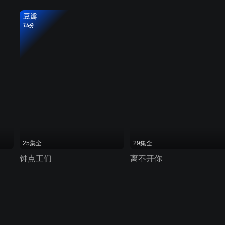
豆瓣
7.4分
25集全
29集全
钟点工们
离不开你