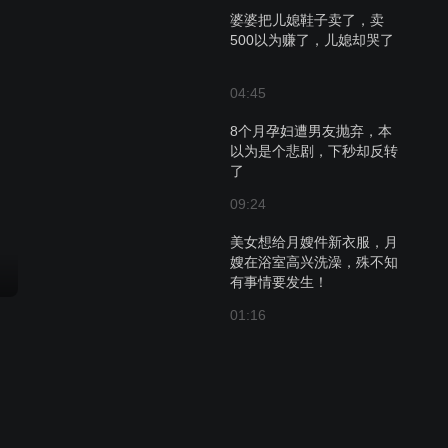
婆婆把儿媳鞋子卖了，卖
500以为赚了，儿媳却哭了
04:45
8个月孕妇遭男友抛弃，本
以为是个悲剧，下秒却反转
了
09:24
美女想给月嫂件新衣服，月
嫂在浴室高兴洗澡，殊不知
有事情要发生！
01:16
小儿难养：老婆生孩子后回
到公司，职位却被她人占
领，却成打杂的
03:43