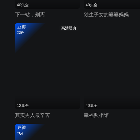
40集全
40集全
下一站，别离
独生子女的婆婆妈妈
豆瓣
高清经典
7.3分
12集全
40集全
其实男人最辛苦
幸福照相馆
豆瓣
7.1分