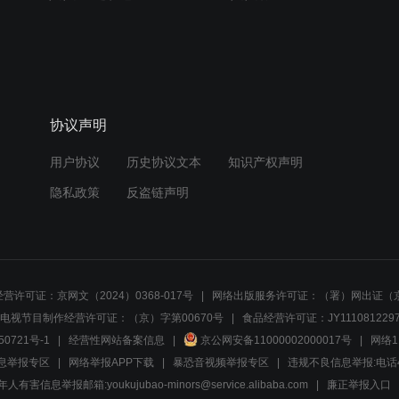
协议声明
用户协议
历史协议文本
知识产权声明
隐私政策
反盗链声明
营许可证：京网文（2024）0368-017号
网络出版服务许可证：（署）网出证（京
电视节目制作经营许可证：（京）字第00670号
食品经营许可证：JY1110812297
50721号-1
经营性网站备案信息
京公网安备11000002000017号
网络1
息举报专区
网络举报APP下载
暴恐音视频举报专区
违规不良信息举报:电话40081
人有害信息举报邮箱:youkujubao-minors@service.alibaba.com
廉正举报入口