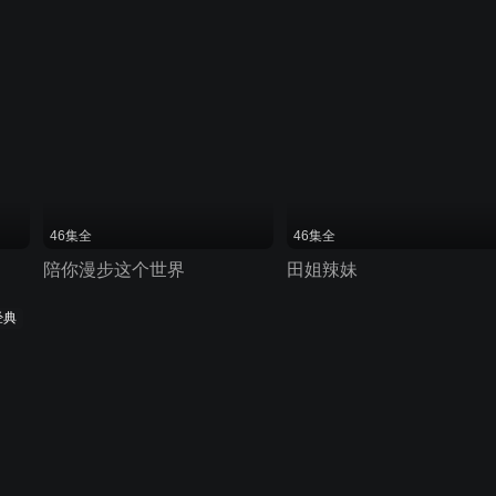
46集全
46集全
陪你漫步这个世界
田姐辣妹
经典