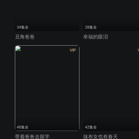
34集全
28集全
丑角爸爸
幸福的眼泪
VIP
46集全
42集全
带着爸爸去留学
抹布女也有春天