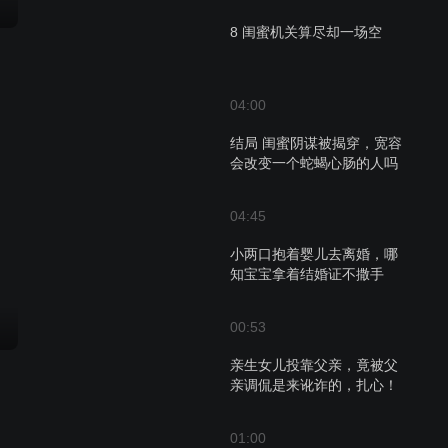
8 闺蜜机关算尽却一场空
04:00
结局 闺蜜阴谋被揭穿，宽容
会改变一个蛇蝎心肠的人吗
04:45
小两口抱着婴儿去离婚，哪
知宝宝拿着结婚证不撒手
00:53
亲生女儿投靠父亲，竟被父
亲调侃是来讹诈的，扎心！
01:00