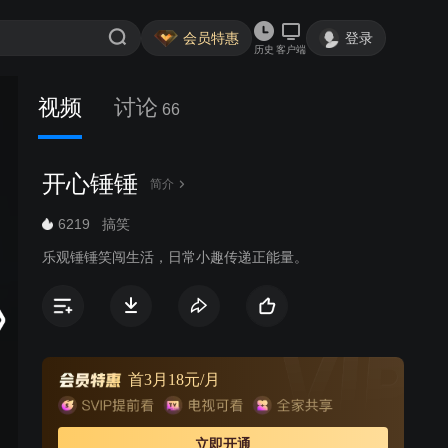
会员特惠
登录
历史
客户端
视频
讨论
66
开心锤锤
简介
6219
搞笑
乐观锤锤笑闯生活，日常小趣传递正能量。
首3月18元/月
立即开通