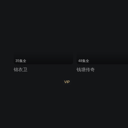
35集全
48集全
锦衣卫
钱塘传奇
VIP