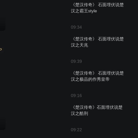
《楚汉传奇》 石面埋伏说楚
汉之霸王style
09:34
《楚汉传奇》 石面埋伏说楚
汉之天兆
P
09:39
《楚汉传奇》 石面埋伏说楚
汉之极品的作秀皇帝
09:16
《楚汉传奇》石面埋伏说楚
汉之酷刑
09:22