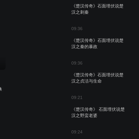
《楚汉传奇》石面埋伏说楚
汉之刺秦
09:36
《楚汉传奇》石面埋伏说楚
汉之秦的暴政
09:36
《楚汉传奇》石面埋伏说楚
汉之贞洁与生命
典
09:21
《楚汉传奇》 石面埋伏说楚
汉之野蛮老婆
09:24