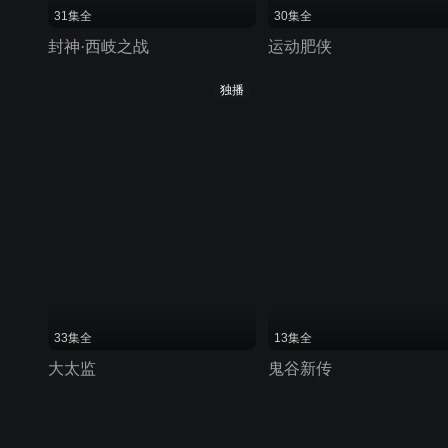
31集全
30集全
封神·西岐之战
运动肥侠
独播
33集全
13集全
大太监
鬼谷新传