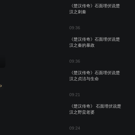
《楚汉传奇》石面埋伏说楚
汉之刺秦
09:36
《楚汉传奇》石面埋伏说楚
汉之秦的暴政
09:36
《楚汉传奇》石面埋伏说楚
汉之贞洁与生命
P
09:21
《楚汉传奇》 石面埋伏说楚
汉之野蛮老婆
09:24