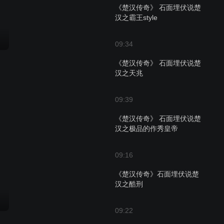
《楚汉传奇》 石面埋伏说楚
汉之霸王style
09:34
《楚汉传奇》 石面埋伏说楚
汉之天兆
09:39
《楚汉传奇》 石面埋伏说楚
汉之极品的作秀皇帝
09:16
《楚汉传奇》石面埋伏说楚
汉之酷刑
09:22