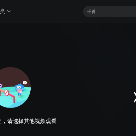
类
架，请选择其他视频观看