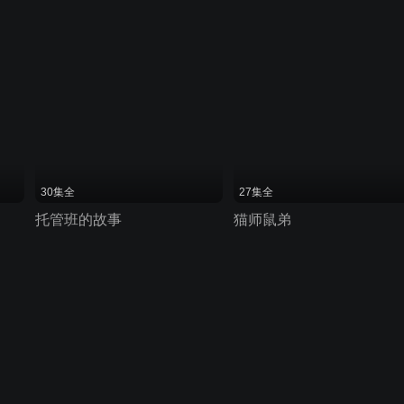
30集全
27集全
托管班的故事
猫师鼠弟