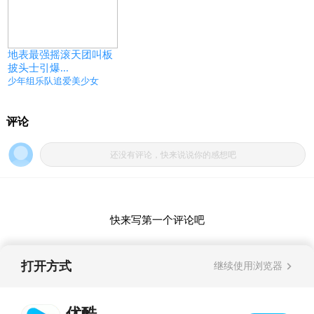
地表最强摇滚天团叫板
披头士引爆...
少年组乐队追爱美少女
打开方式
继续使用浏览器
优酷