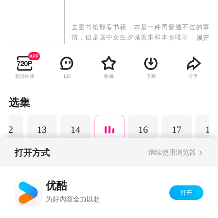
去图书馆翻看书籍，本是一件再普通不过的事
情，但是国中女生夕城美朱和本乡唯看的古书
展开
——《四神天地书》却改变了她们的一生。《四
神天地书》所讲述的是一位巫女找到七星士并实
现所有愿望的故事，伴随着一阵红光，美朱和小
超清画质
收藏
下载
分享
128
唯进入了书中的世界，而且美朱成了传说中的朱
雀巫女。为了要召唤出朱雀，实现愿望，朱雀巫
女必须找到守护自己的朱雀七星士，并在搜寻途
选集
中与七星士之一的鬼宿产生了超越时空奇迹般的
爱。而与南方朱雀为敌的东方青龙，同样存在着
12
13
14
16
17
18
青龙七星士，领导他们的青龙巫女，正是美朱的
好友唯，而唯也深爱着鬼宿。面对着友情和爱情
的冲突，青龙七星士的全力阻止，美朱如何才能
打开方式
继续使用浏览器
召唤出朱雀，实现愿望呢？
Copyright©
2026
优酷 youku.com
版权所有
优酷
京ICP备06050721号-1
打开
为好内容全力以赴